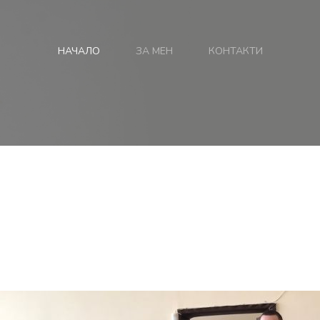
НАЧАЛО
ЗА МЕН
КОНТАКТИ